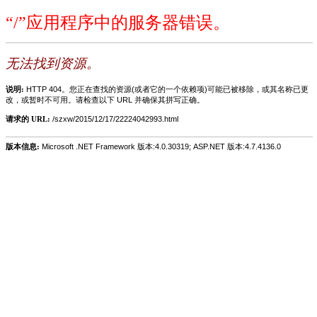
“/”应用程序中的服务器错误。
无法找到资源。
说明:
HTTP 404。您正在查找的资源(或者它的一个依赖项)可能已被移除，或其名称已更
改，或暂时不可用。请检查以下 URL 并确保其拼写正确。
请求的 URL:
/szxw/2015/12/17/22224042993.html
版本信息:
Microsoft .NET Framework 版本:4.0.30319; ASP.NET 版本:4.7.4136.0