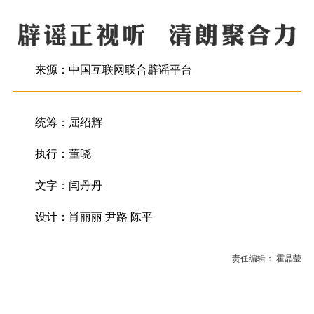
来源：中国互联网联合辟谣平台
统筹：屈绍辉
执行：董晓
文字：闫丹丹
设计：肖丽丽 尹路 陈平
责任编辑： 霍晶莹