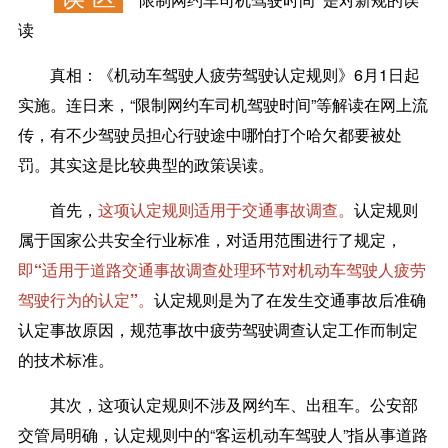
读
真相：
《机动车驾驶人疲劳驾驶认定规则》6月1日起
实施。连日来，“限制网约车司机驾驶时间”等解读在网上流
传，有不少驾驶员担心行驶途中哪怕打个哈欠都要被处
罚。其实这是比较典型的政策误读。
首先，
这项认定规则适用于交通事故调查。
认定规则
属于国家公共安全行业标准，对适用范围进行了规定，
即“适用于道路交通事故调查处理环节对机动车驾驶人疲劳
驾驶行为的认定”。
认定规则是为了在发生交通事故后准确
认定事故原因，规范事故中疲劳驾驶调查认定工作而制定
的技术标准。
其次，
这项认定规则不涉及网约车、出租车。
公安部
交管局明确，认定规则中的“客运机动车驾驶人”指从事道路