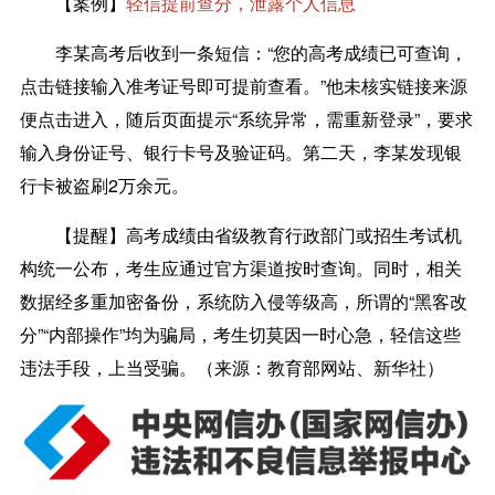
【案例】
轻信提前查分，泄露个人信息
李某高考后收到一条短信：“您的高考成绩已可查询，
点击链接输入准考证号即可提前查看。”他未核实链接来源
便点击进入，随后页面提示“系统异常，需重新登录”，要求
输入身份证号、银行卡号及验证码。第二天，李某发现银
行卡被盗刷2万余元。
【提醒】
高考成绩由省级教育行政部门或招生考试机
构统一公布，考生应通过官方渠道按时查询。同时，相关
数据经多重加密备份，系统防入侵等级高，所谓的“黑客改
分”“内部操作”均为骗局，考生切莫因一时心急，轻信这些
违法手段，上当受骗。（来源：教育部网站、新华社）