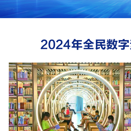
2024年全民数