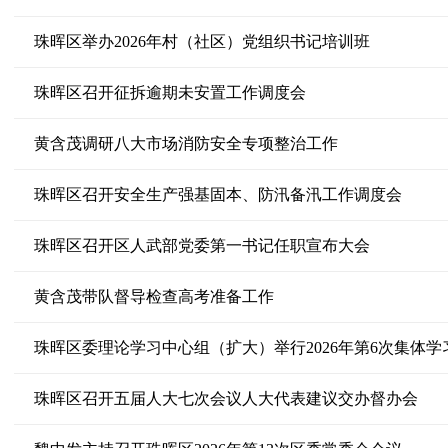
珠晖区举办2026年村（社区）党组织书记培训班
珠晖区召开征拆逾期未安置工作调度会
黄含茂调研八大市场消防安全专项整治工作
珠晖区召开安全生产强基固本、防汛备汛工作调度会
珠晖区召开区人武部党委第一书记任职宣布大会
黄含茂带队督导检查高考准备工作
珠晖区委理论学习中心组（扩大）举行2026年第6次集体学
珠晖区召开五届人大七次会议人大代表建议交办督办会