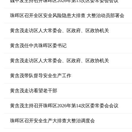
魏中发主持召开珠晖区2026年第13次区委常委会会议
珠晖区召开全区安全风险隐患大排查 大整治动员部署会
黄含茂走访区人大常委会、区政府、区政协机关
黄含茂任中共珠晖区委书记
黄含茂走访区人大常委会、区政府、区政协机关
黄含茂带队督导安全生产工作
黄含茂走访看望老干部
黄含茂主持召开珠晖区2026年第14次区委常委会会议
珠晖区召开安全生产大排查大整治调度会