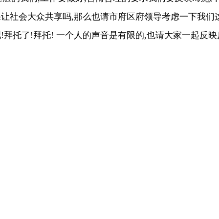
让社会大众共享吗,那么也请市府区府领导考虑一下我们
!拜托了!拜托! 一个人的声音是有限的,也请大家一起反映