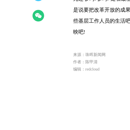
是说要把改革开放的成果
些基层工作人员的生活吧
映吧!
来源：珠晖新闻网
作者：陈甲清
编辑：redcloud