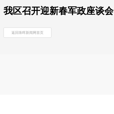
我区召开迎新春军政座谈会
返回珠晖新闻网首页