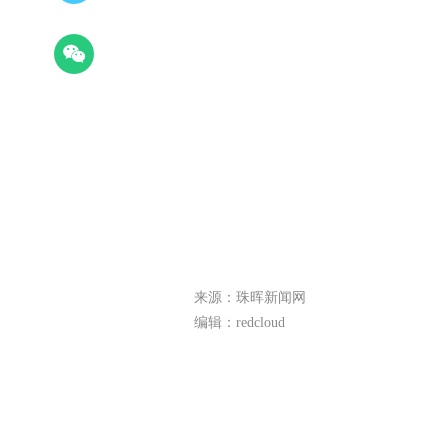
来源：珠晖新闻网
编辑：redcloud