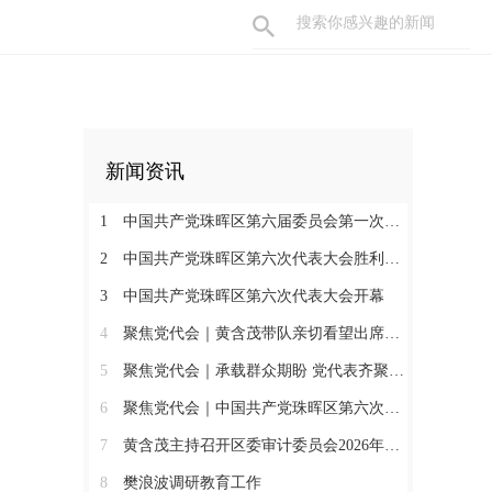
新闻资讯
1
中国共产党珠晖区第六届委员会第一次全体会议召开
2
中国共产党珠晖区第六次代表大会胜利闭幕
3
中国共产党珠晖区第六次代表大会开幕
4
聚焦党代会｜黄含茂带队亲切看望出席珠晖区第六次党代会的代表
5
聚焦党代会｜承载群众期盼 党代表齐聚报到
6
聚焦党代会｜中国共产党珠晖区第六次代表大会召开各代表团召集人会议
7
黄含茂主持召开区委审计委员会2026年第一次会议
8
樊浪波调研教育工作