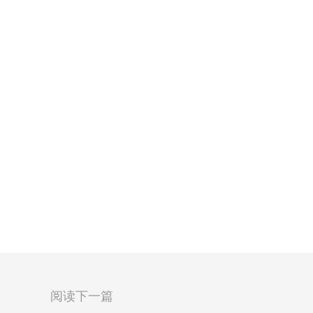
阅读下一篇