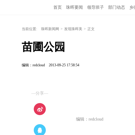
首页
珠晖要闻
领导班子
部门动态
乡
当前位置:
珠晖新闻网
>
发现珠晖美
>
正文
苗圃公园
编辑：redcloud
2013-09-25 17:58:54
—分享—
编辑：redcloud