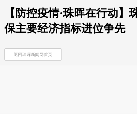
【防控疫情·珠晖在行动】
保主要经济指标进位争先
返回珠晖新闻网首页