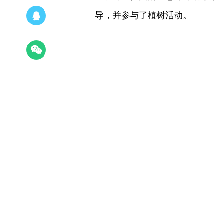
导，并参与了植树活动。