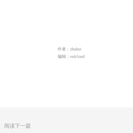
作者：zhuhui
编辑：redcloud
阅读下一篇