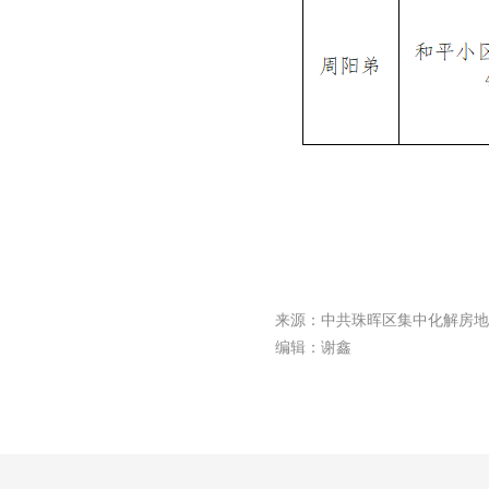
来源：中共珠晖区集中化解房地
编辑：谢鑫