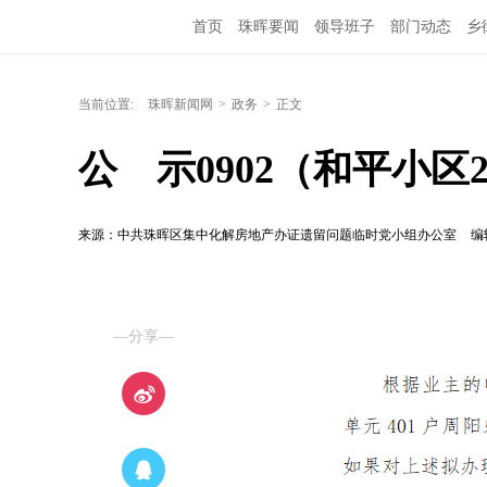
首页
珠晖要闻
领导班子
部门动态
乡
当前位置:
珠晖新闻网
>
政务
>
正文
公    示0902（和平小区
来源：中共珠晖区集中化解房地产办证遗留问题临时党小组办公室
编
—分享—