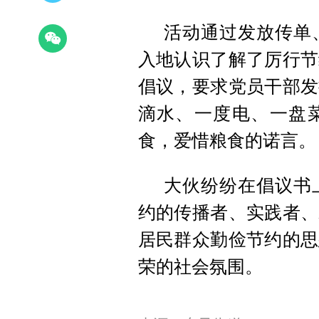
活动通过发放传单
入地认识了解了厉行节
倡议，要求党员干部发
滴水、一度电、一盘
食，爱惜粮食的诺言。
大伙纷纷在倡议书
约的传播者、实践者、
居民群众勤俭节约的思
荣的社会氛围。