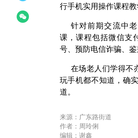
行手机实用操作课程教
针对前期交流中老
课，课程包括微信支
号、预防电信诈骗、鉴
在场老人们学得不
玩手机都不知道，确实
道。
来源：广东路街道
作者：周玲俐
编辑：谢鑫