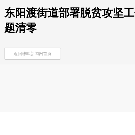
东阳渡街道部署脱贫攻坚工
题清零
返回珠晖新闻网首页