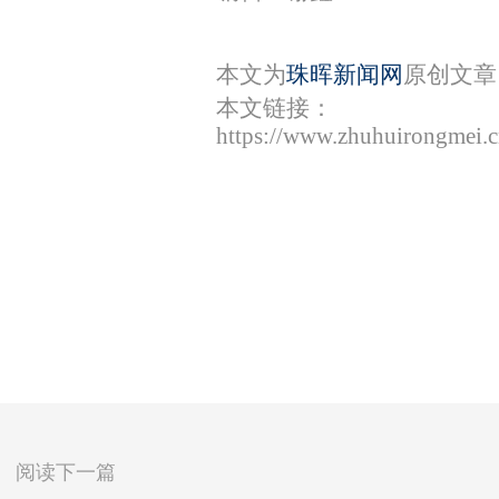
本文为
珠晖新闻网
原创文章
本文链接：
https://www.zhuhuirongmei.
阅读下一篇