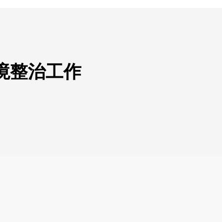
境整治工作