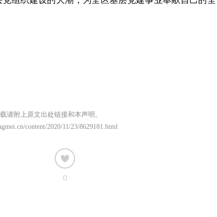
层党组织建设的大潮，为全区基层党建事业奉献自己的全
载请附上原文出处链接和本声明。
ngmei.cn/content/2020/11/23/8629181.html
0