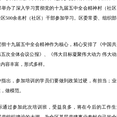
织部举办了深入学习贯彻党的十九届五中全会精神村（社区
区500余名村（社区）干部参加学习。区委常委、组织部
。
贯彻十九届五中全会精神作为核心，精心安排了《中国共
第五次全体会议公报》、《伟大目标凝聚伟大动力 伟大动
，内容丰富，形式多样。
中指出，参加培训的学员们要做到政策过硬，有担当；业
实，做模范。
示通过参加此次培训班，受益良多，将在今后的工作生