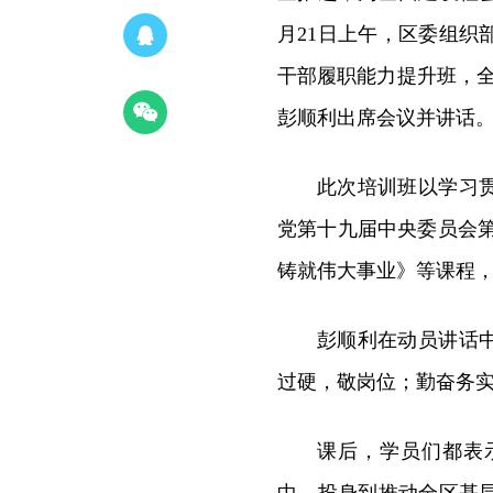
月21日上午，区委组
干部履职能力提升班，全
彭顺利出席会议并讲话
此次培训班以学习
党第十九届中央委员会
铸就伟大事业》等课程
彭顺利在动员讲话
过硬，敬岗位；勤奋务
课后，学员们都表