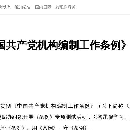
街动态
通知公告
国内国际
发现珠晖美
国共产党机构编制工作条例
习贯彻《中国共产党机构编制工作条例》（以下简称《
区委编办组织开展《条例》专项测试活动，以答题促学习、
化学《条例》、用《条例》、守《条例》。