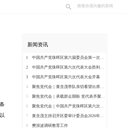
》
新闻资讯
1
中国共产党珠晖区第六届委员会第一次全体会议召开
2
中国共产党珠晖区第六次代表大会胜利闭幕
3
中国共产党珠晖区第六次代表大会开幕
4
聚焦党代会｜黄含茂带队亲切看望出席珠晖区第六次党代会的代表
5
聚焦党代会｜承载群众期盼 党代表齐聚报到
条
6
聚焦党代会｜中国共产党珠晖区第六次代表大会召开各代表团召集人会议
以
7
黄含茂主持召开区委审计委员会2026年第一次会议
8
樊浪波调研教育工作