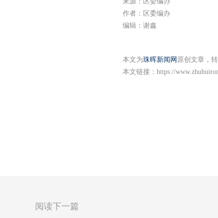
来源：区委编办
作者：区委编办
编辑：谢鑫
本文为
珠晖新闻网
原创文章，转
本文链接：
https://www.zhuhuiro
阅读下一篇