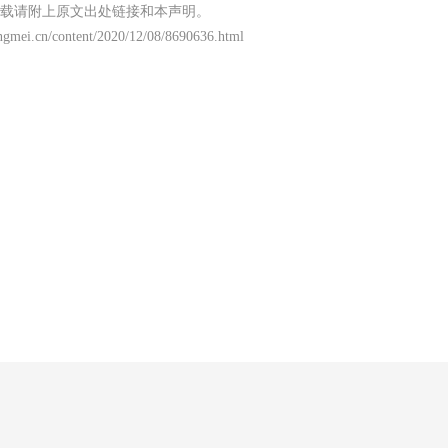
载请附上原文出处链接和本声明。
ngmei.cn/content/2020/12/08/8690636.html