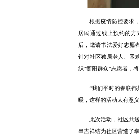
根据疫情防控要求，
居民通过线上预约的方
后，邀请书法爱好志愿
针对社区独居老人、困
织“衡阳群众”志愿者，
“我们平时的春联
暖，这样的活动太有意义
此次活动，社区共送
串吉祥结为社区营造了