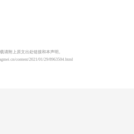
载请附上原文出处链接和本声明。
ngmei.cn/content/2021/01/29/8963504.html