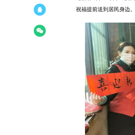
祝福提前送到居民身边