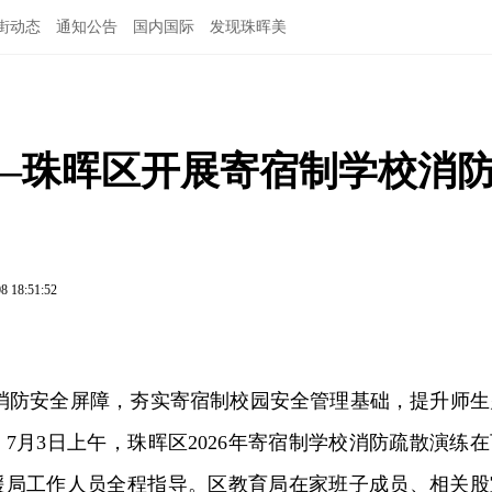
街动态
通知公告
国内国际
发现珠晖美
—珠晖区开展寄宿制学校消
8 18:51:52
园消防安全屏障，夯实寄宿制校园安全管理基础，提升师生
7月3日上午，珠晖区2026年寄宿制学校消防疏散演练在
援局工作人员全程指导。区教育局在家班子成员、相关股