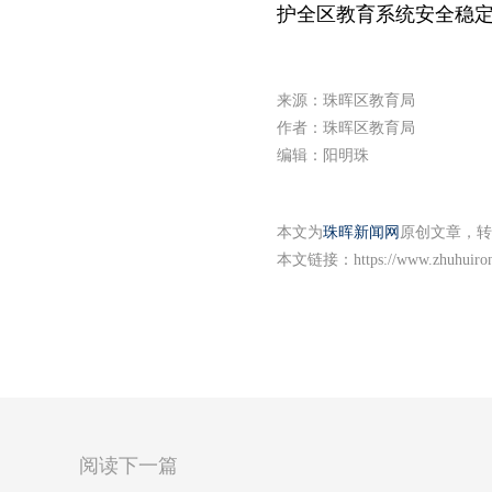
护全区教育系统安全稳
来源：珠晖区教育局
作者：珠晖区教育局
编辑：阳明珠
本文为
珠晖新闻网
原创文章，转
本文链接：
https://www.zhuhuiro
阅读下一篇