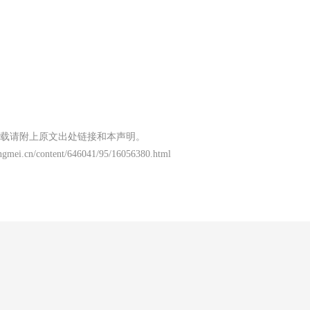
载请附上原文出处链接和本声明。
ngmei.cn/content/646041/95/16056380.html