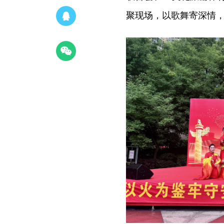
聚现场，以歌舞寄深情