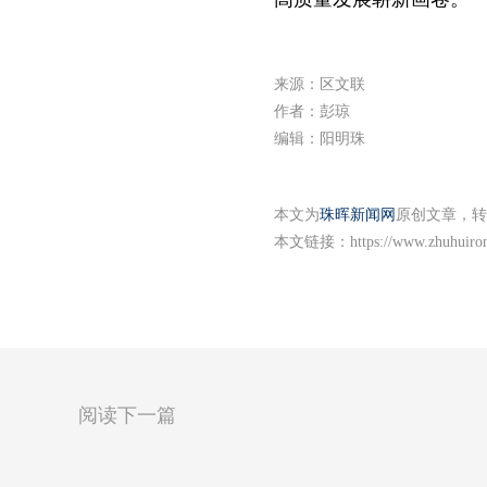
来源：区文联
作者：彭琼
编辑：阳明珠
本文为
珠晖新闻网
原创文章，转
本文链接：
https://www.zhuhuiro
阅读下一篇