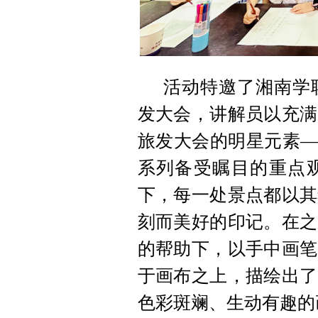
活动特邀了湘南学
发大会，讲解员以充满
旅发大会的明星元素—
系列备受瞩目的重点
下，每一处景点都以其
刻而美好的印记。在之
的帮助下，以手中画笔
于画布之上，描绘出了
色彩斑斓、生动有趣的