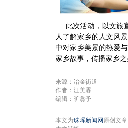
此次活动，以文旅
人了解家乡的人文风景
中对家乡美景的热爱与
家乡故事，传播家乡之
来源：冶金街道
作者：江美霖
编辑：旷翕予
本文为
珠晖新闻网
原创文章