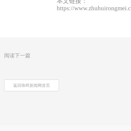
本文链接：
https://www.zhuhuirongmei.
阅读下一篇
返回珠晖新闻网首页