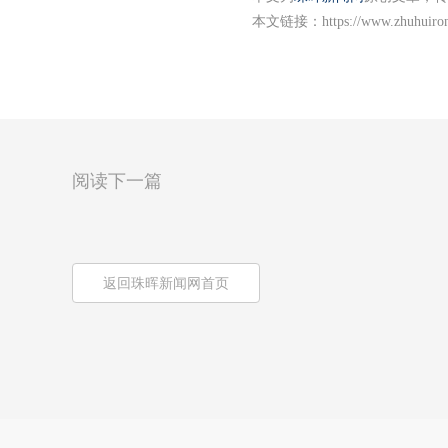
本文链接：
https://www.zhuhuiro
阅读下一篇
返回珠晖新闻网首页