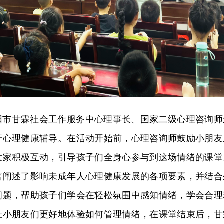
阳市甘霖社会工作服务中心理事长、国家二级心理咨询师
行心理健康辅导。在活动开始前，心理咨询师鼓励小朋友
大家积极互动，引导孩子们全身心参与到这场情绪的课堂
言阐述了影响未成年人心理健康发展的各项要素，并结合
问题，帮助孩子们学会在轻松氛围中感知情绪，学会合理
让小朋友们更好地体验如何管理情绪，在课堂结束后，甘