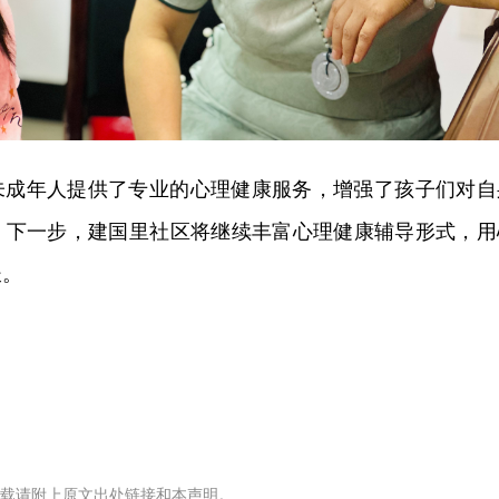
未成年人提供了专业的心理健康服务，增强了孩子们对自
。下一步，建国里社区将继续丰富心理健康辅导形式，用
长。
载请附上原文出处链接和本声明。