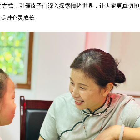
的方式，引领孩子们深入探索情绪世界，让大家更真切地
，促进心灵成长。