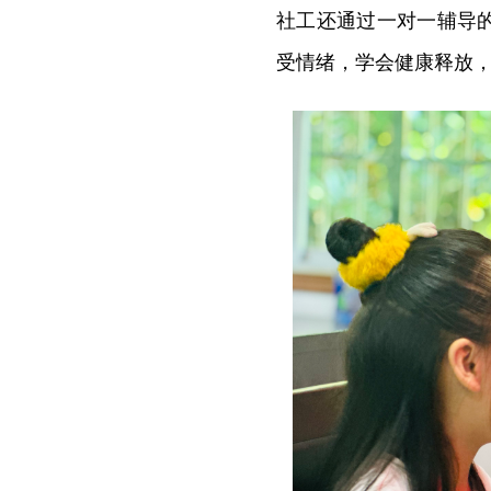
社工还通过一对一辅导
受情绪，学会健康释放