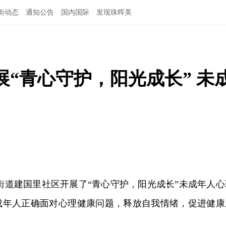
街动态
通知公告
国内国际
发现珠晖美
“青心守护，阳光成长” 未
街道建国里社区开展了“青心守护，阳光成长”未成年人心
成年人正确面对心理健康问题，释放自我情绪，促进健康