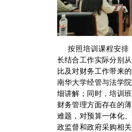
按照培训课程安排
长结合工作实际分别从
比及对财务工作带来的
南华大学经管与法学院
细讲解；同时，培训班
财务管理方面存在的薄
难题，对预算一体化、
政监督和政府采购相关