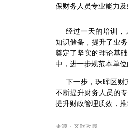
保财务人员专业能力及
经过一天的培训，
知识储备，提升了业务
奠定了坚实的理论基础
中，进一步规范本单位
下一步，珠晖区财
不断提升财务人员的专
提升财政管理质效，推
来源：区财政局