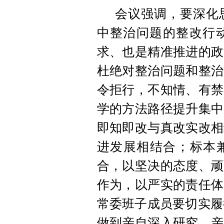
会议强调，要深化
中整治问题的整改行
求、也是精准推进的政
杜绝对整治问题和整治
令拒行，不知情、有禁
学的方法路径提升集中
即知即改与真改实改相
进发展相结合；标本兼
合，以坚决的态度、顽
作为，以严实的责任体
常委班子成员要切实履
做到亲自深入研究，亲