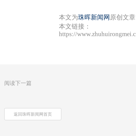
本文为
珠晖新闻网
原创文章
本文链接：
https://www.zhuhuirongmei.
阅读下一篇
返回珠晖新闻网首页