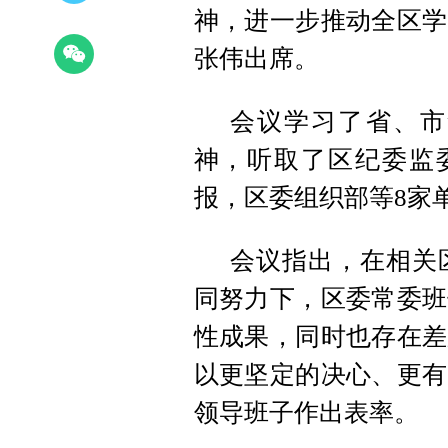
神，进一步推动全区学
张伟出席。
会议学习了省、市
神，听取了区纪委监
报，区委组织部等8家
会议指出，在相关
同努力下，区委常委班
性成果，同时也存在差
以更坚定的决心、更有
领导班子作出表率。