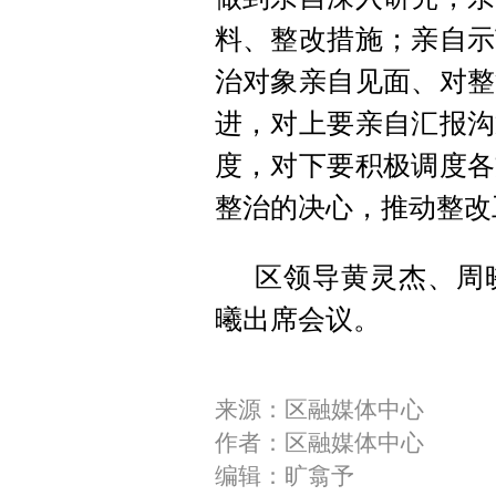
料、整改措施；亲自示
治对象亲自见面、对整
进，对上要亲自汇报沟
度，对下要积极调度各
整治的决心，推动整改
区领导黄灵杰、周
曦出席会议。
来源：区融媒体中心
作者：区融媒体中心
编辑：旷翕予