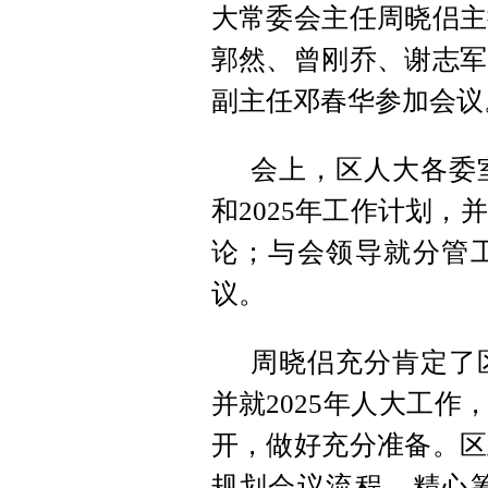
大常委会主任周晓侣主
郭然、曾刚乔、谢志军
副主任邓春华参加会议
会上，区人大各委室
和2025年工作计划，
论；与会领导就分管
议。
周晓侣充分肯定了区
并就2025年人大工作
开，做好充分准备。区
规划会议流程，精心