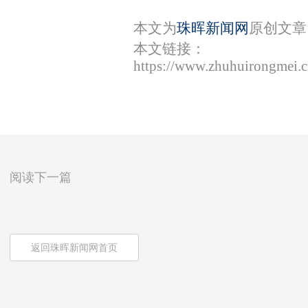
本文为
珠晖新闻网
原创文章
本文链接：
https://www.zhuhuirongmei.
阅读下一篇
返回珠晖新闻网首页