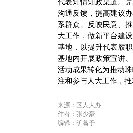
代表知情知政渠道。完
沟通反馈，提高建议办
系群众、反映民意、推
大工作，做新平台建设
基地，以提升代表履职
基地内开展政策宣讲、
活动成果转化为推动珠
注和参与人大工作，推
来源：区人大办
作者：张少豪
编辑：旷翕予