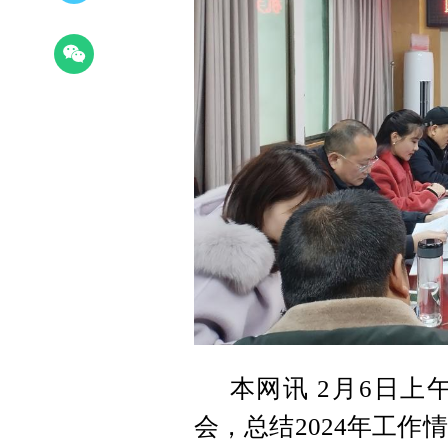
本网讯 2月6日上
会，总结2024年工作