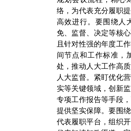
络，为代表充分履职提
高效进行。要围绕人
免、监督、决定等核心
且针对性强的年度工作
间节点和工作标准，
处，推动人大工作高质
人大监督。紧盯优化营
实等关键领域，创新监
专项工作报告等手段，
提供坚实保障。要围绕
代表履职平台，组织开