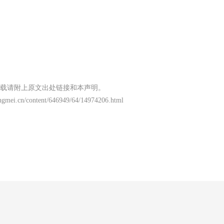
载请附上原文出处链接和本声明。
ngmei.cn/content/646949/64/14974206.html